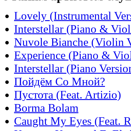
Lovely (Instrumental Ver
Interstellar (Piano & Vio
Nuvole Bianche (Violin 
Experience (Piano & Viol
Interstellar (Piano Versio
Пойдём Со Мной?
Пустота (Feat. Artizio)
Borma Bolam
Caught My Eyes (Feat. 