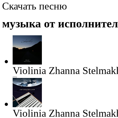
Скачать песню
музыка от исполните
Violinia Zhanna Stelmakh
Violinia Zhanna Stelmakh 